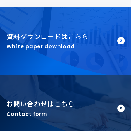
資料ダウンロードはこちら
White paper download
お問い合わせはこちら
Contact form