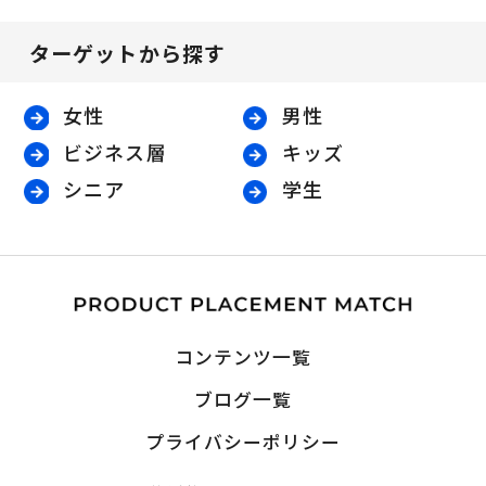
ターゲットから探す
女性
男性
ビジネス層
キッズ
シニア
学生
コンテンツ一覧
ブログ一覧
プライバシーポリシー