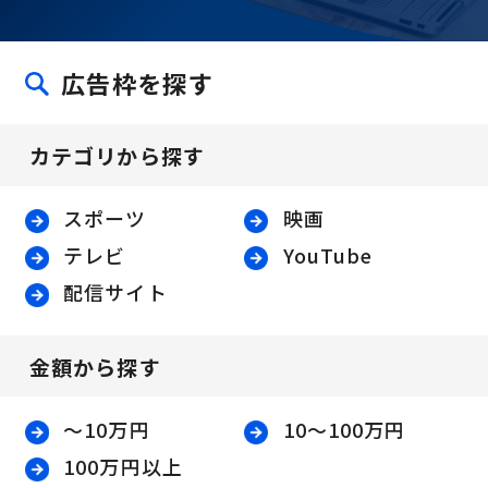
広告枠を探す
カテゴリから探す
スポーツ
映画
テレビ
YouTube
配信サイト
金額から探す
〜10万円
10〜100万円
100万円以上