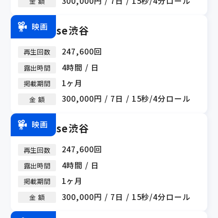
300,000円 / 7日 / 15秒/4分ロール
金 額
映画
ZeroBase渋谷
247,600回
再生回数
4時間 / 日
露出時間
1ヶ月
掲載期間
300,000円 / 7日 / 15秒/4分ロール
金 額
映画
ZeroBase渋谷
247,600回
再生回数
4時間 / 日
露出時間
1ヶ月
掲載期間
300,000円 / 7日 / 15秒/4分ロール
金 額