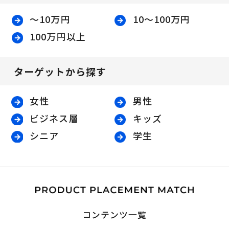
〜10万円
10〜100万円
100万円以上
ターゲットから探す
女性
男性
ビジネス層
キッズ
シニア
学生
コンテンツ一覧