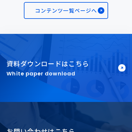
コンテンツ一覧ページへ
資料ダウンロードはこちら
White paper download
お問い合わせはこちら