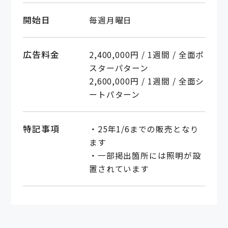
開始日
毎週月曜日
広告料金
2,400,000円 / 1週間 / 全面ポ
スターパターン
2,600,000円 / 1週間 / 全面シ
ートパターン
特記事項
・25年1/6までの販売となり
ます
・一部掲出箇所には照明が設
置されています