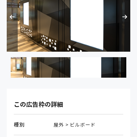
この広告枠の詳細
種別
屋外 > ビルボード