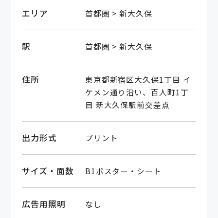
エリア
首都圏 > 新大久保
駅
首都圏 > 新大久保
住所
東京都新宿区大久保1丁目 イ
ケメン通り沿い、百人町1丁
目 新大久保駅前交差点
出力形式
プリント
サイズ・面数
B1ポスター・シート
広告用照明
なし