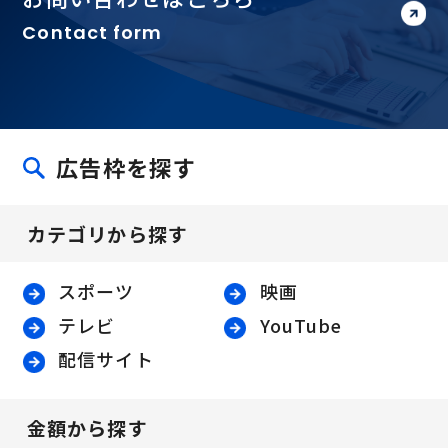
Contact form
広告枠を探す
カテゴリから探す
スポーツ
映画
テレビ
YouTube
配信サイト
金額から探す