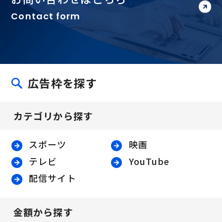
Contact form
広告枠を探す
カテゴリから探す
スポーツ
映画
テレビ
YouTube
配信サイト
金額から探す