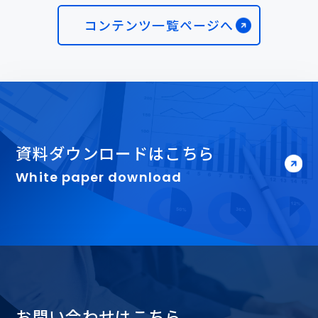
コンテンツ一覧ページへ
資料ダウンロードはこちら
White paper download
お問い合わせはこちら