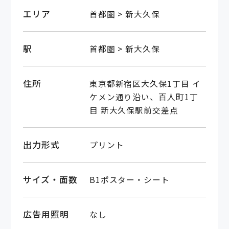
エリア
首都圏 > 新大久保
駅
首都圏 > 新大久保
住所
東京都新宿区大久保1丁目 イ
ケメン通り沿い、百人町1丁
目 新大久保駅前交差点
出力形式
プリント
サイズ・面数
B1ポスター・シート
広告用照明
なし