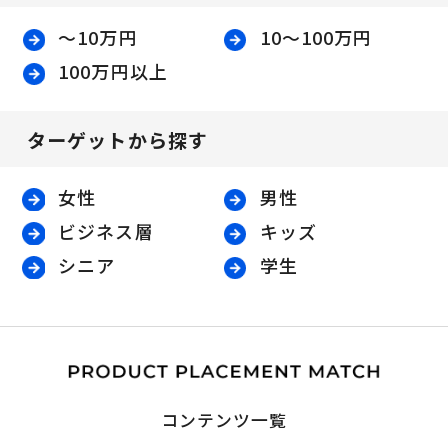
〜10万円
10〜100万円
100万円以上
ターゲットから探す
女性
男性
ビジネス層
キッズ
シニア
学生
コンテンツ一覧