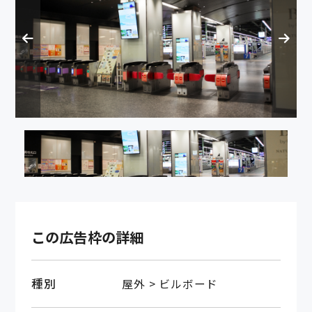
この広告枠の詳細
種別
屋外 > ビルボード