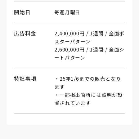
開始日
毎週月曜日
広告料金
2,400,000円 / 1週間 / 全面ポ
スターパターン
2,600,000円 / 1週間 / 全面シ
ートパターン
特記事項
・25年1/6までの販売となり
ます
・一部掲出箇所には照明が設
置されています