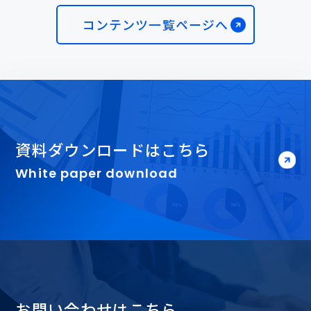
コンテンツ一覧ページへ
資料ダウンロードはこちら
White paper download
お問い合わせはこちら