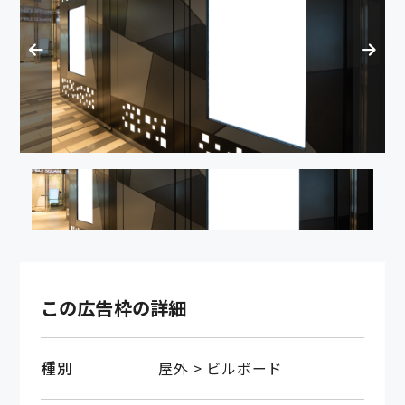
この広告枠の詳細
種別
屋外 > ビルボード