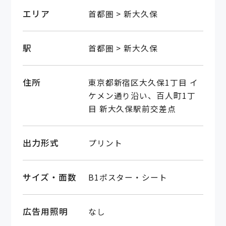
エリア
首都圏 > 新大久保
駅
首都圏 > 新大久保
住所
東京都新宿区大久保1丁目 イ
ケメン通り沿い、百人町1丁
目 新大久保駅前交差点
出力形式
プリント
サイズ・面数
B1ポスター・シート
広告用照明
なし