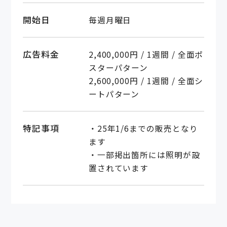
開始日
毎週月曜日
広告料金
2,400,000円 / 1週間 / 全面ポ
スターパターン
2,600,000円 / 1週間 / 全面シ
ートパターン
特記事項
・25年1/6までの販売となり
ます
・一部掲出箇所には照明が設
置されています