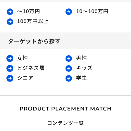
〜10万円
10〜100万円
100万円以上
ターゲットから探す
女性
男性
ビジネス層
キッズ
シニア
学生
コンテンツ一覧