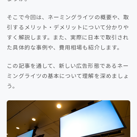
そこで今回は、ネーミングライツの概要や、取
引するメリット・デメリットについて分かりや
すく解説します。また、実際に日本で取引され
た具体的な事例や、費用相場も紹介します。
この記事を通して、新しい広告形態であるネー
ミングライツの基本について理解を深めましょ
う。